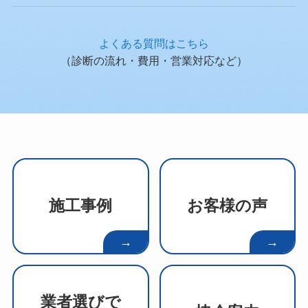
よくある質問はこちら
（診断の流れ・費用・営業対応など）
施工事例
お客様の声
→
→
業者選びで