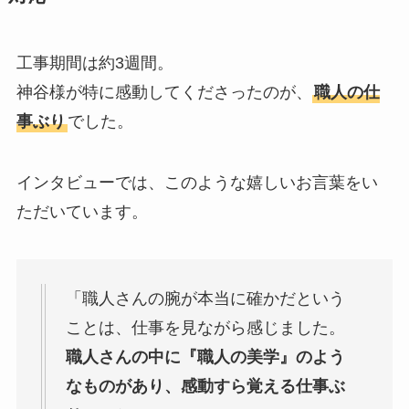
工事期間は約3週間。
神谷様が特に感動してくださったのが、
職人の仕
事ぶり
でした。
インタビューでは、このような嬉しいお言葉をい
ただいています。
「職人さんの腕が本当に確かだという
ことは、仕事を見ながら感じました。
職人さんの中に『職人の美学』のよう
なものがあり、感動すら覚える仕事ぶ