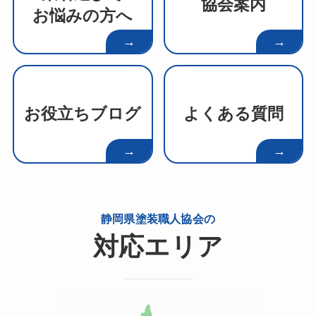
協会案内
お悩みの方へ
→
→
お役立ちブログ
よくある質問
→
→
静岡県塗装職人協会の
対応エリア