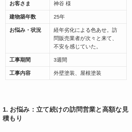
お客さま
神谷 様
建物築年数
25年
お悩み・状況
経年劣化による色あせ。訪
問販売業者が次々と来て、
不安を感じていた。
工事期間
3週間
工事内容
外壁塗装、屋根塗装
1. お悩み：立て続けの訪問営業と高額な見
積もり