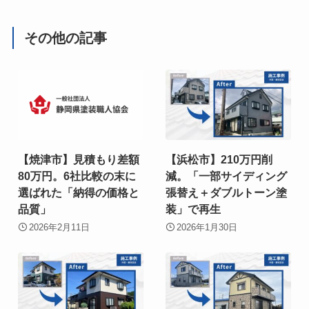
その他の記事
【焼津市】見積もり差額
【浜松市】210万円削
80万円。6社比較の末に
減。「一部サイディング
選ばれた「納得の価格と
張替え＋ダブルトーン塗
品質」
装」で再生
2026年2月11日
2026年1月30日