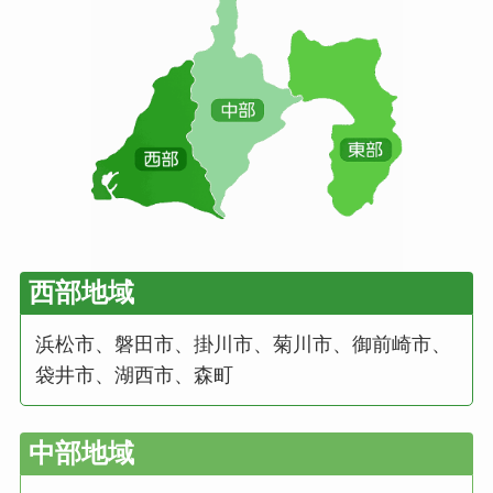
西部地域
浜松市、磐田市、掛川市、菊川市、御前崎市、
袋井市、湖西市、森町
中部地域