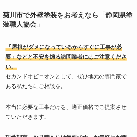
菊川市で外壁塗装をお考えなら「静岡県塗
装職人協会」
「屋根がダメになっているからすぐに工事が必
要」などと不安を煽る訪問業者にはご注意くださ
い。
セカンドオピニオンとして、ぜひ地元の専門家で
ある私たちにご相談を。
本当に必要な工事だけを、適正価格でご提案させ
ていただきます。