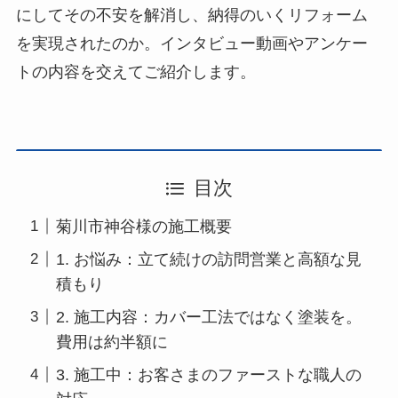
にしてその不安を解消し、納得のいくリフォーム
を実現されたのか。インタビュー動画やアンケー
トの内容を交えてご紹介します。
目次
菊川市神谷様の施工概要
1. お悩み：立て続けの訪問営業と高額な見
積もり
2. 施工内容：カバー工法ではなく塗装を。
費用は約半額に
3. 施工中：お客さまのファーストな職人の