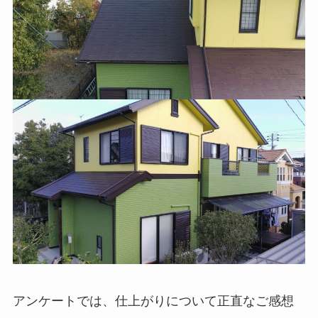
アンケートでは、仕上がりについて正直なご感想