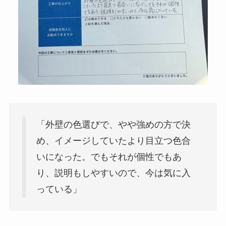
「外壁の色選びで、やや強めの方で決
め、イメージしていたより目立つ色合
いになった。でもそれが個性でもあ
り、説明もしやすいので、今は気に入
っている」