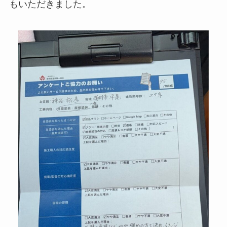
もいただきました。