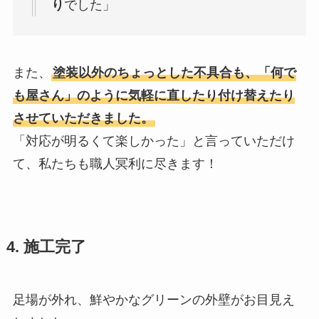
り
でした」
また、
塗装以外のちょっとした不具合も、「何で
も屋さん」のように気軽に直したり付け替えたり
させていただきました。
「対応が明るくて楽しかった」と言っていただけ
て、私たちも職人冥利に尽きます！
4. 施工完了
足場が外れ、鮮やかなグリーンの外壁がお目見え