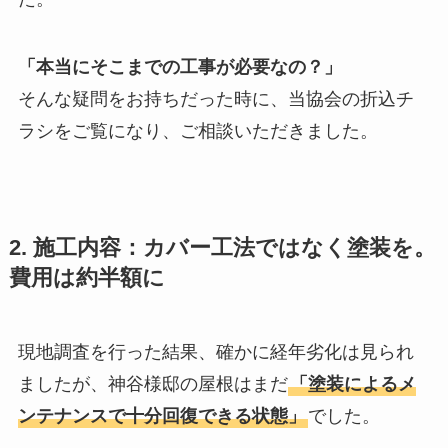
「本当にそこまでの工事が必要なの？」
そんな疑問をお持ちだった時に、当協会の折込チ
ラシをご覧になり、ご相談いただきました。
2. 施工内容：カバー工法ではなく塗装を。
費用は約半額に
現地調査を行った結果、確かに経年劣化は見られ
ましたが、神谷様邸の屋根はまだ
「塗装によるメ
ンテナンスで十分回復できる状態」
でした。