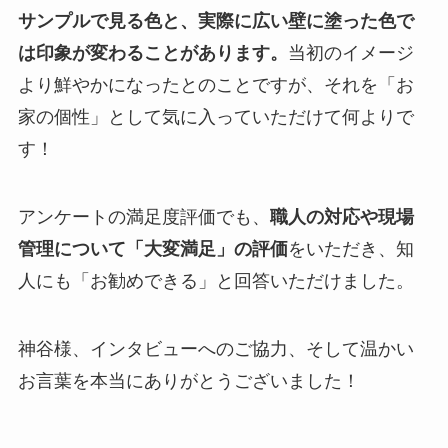
サンプルで見る色と、実際に広い壁に塗った色で
は印象が変わることがあります。
当初のイメージ
より鮮やかになったとのことですが、それを「お
家の個性」として気に入っていただけて何よりで
す！
アンケートの満足度評価でも、
職人の対応や現場
管理について「大変満足」の評価
をいただき、知
人にも「お勧めできる」と回答いただけました。
神谷様、インタビューへのご協力、そして温かい
お言葉を本当にありがとうございました！