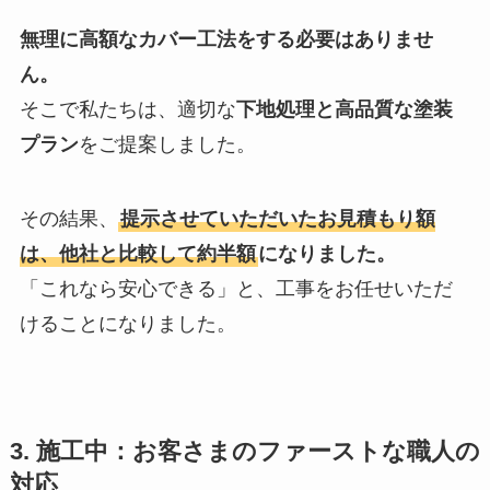
無理に高額なカバー工法をする必要はありませ
ん。
そこで私たちは、適切な
下地処理と高品質な塗装
プラン
をご提案しました。
その結果、
提示させていただいたお見積もり額
は、他社と比較して約半額
になりました。
「これなら安心できる」と、工事をお任せいただ
けることになりました。
3. 施工中：お客さまのファーストな職人の
対応