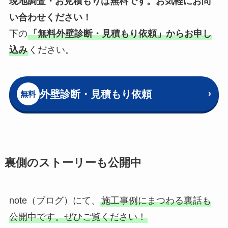
現地調査・お見積もりは無料です。お気軽にお問
い合わせください！
下の
「無料外壁診断・見積もり依頼」からお申し
込み
ください。
外壁診断・見積もり依頼
›
無料
裏側のストーリーも公開中
note（ブログ）にて、
施工事例にまつわる裏話も
公開中です。ぜひご覧ください！