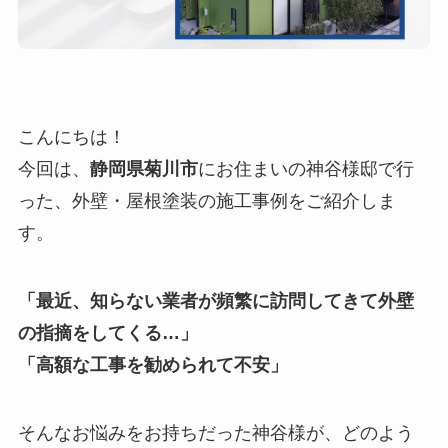
こんにちは！
今回は、
静岡県菊川市
にお住まいの神谷様邸で行
った、外壁・屋根塗装の施工事例をご紹介しま
す。
「最近、知らない業者が頻繁に訪問してきて外壁
の指摘をしてくる…」
「高額な工事を勧められて不安」
そんなお悩みをお持ちだった神谷様が、どのよう