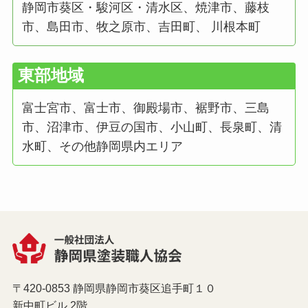
静岡市葵区・駿河区・清水区、焼津市、藤枝
市、島田市、牧之原市、吉田町、 川根本町
東部地域
富士宮市、富士市、御殿場市、裾野市、三島
市、沼津市、伊豆の国市、小山町、長泉町、清
水町、その他静岡県内エリア
〒420-0853 静岡県静岡市葵区追手町１０
新中町ビル 2階